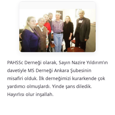
PAHSSc Derneği olarak, Sayın Nazire Yıldırım’ın
davetiyle MS Derneği Ankara Şubesinin
misafiri olduk. İlk derneğimizi kurarkende çok
yardımcı olmuşlardı. Yinde şans diledik.
Hayırlısı olur inşallah.