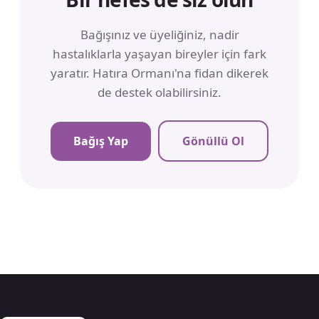
Bağışınız ve üyeliğiniz, nadir
hastalıklarla yaşayan bireyler için fark
yaratır. Hatıra Ormanı'na fidan dikerek
de destek olabilirsiniz.
Bağış Yap
Gönüllü Ol