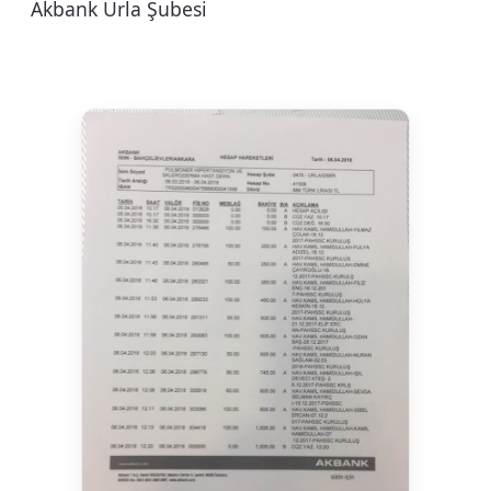
Akbank Urla Şubesi