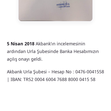
5 Nisan 2018
Akbank’ın incelemesinin
ardından Urla Şubesinde Banka Hesabımızın
açılış onayı geldi.
Akbank Urla Şubesi – Hesap No : 0476-0041558
| IBAN: TR52 0004 6004 7688 8000 0415 58