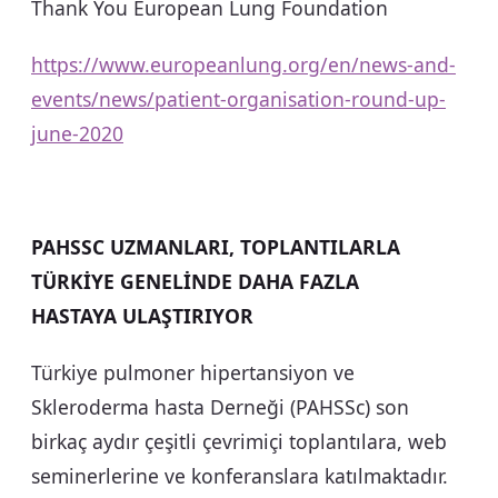
Thank You European Lung Foundation
https://www.europeanlung.org/en/news-and-
events/news/patient-organisation-round-up-
june-2020
PAHSSC UZMANLARI, TOPLANTILARLA
TÜRKİYE GENELİNDE DAHA FAZLA
HASTAYA ULAŞTIRIYOR
Türkiye pulmoner hipertansiyon ve
Skleroderma hasta Derneği (PAHSSc) son
birkaç aydır çeşitli çevrimiçi toplantılara, web
seminerlerine ve konferanslara katılmaktadır.