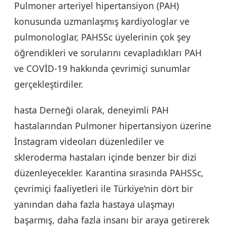
Pulmoner arteriyel hipertansiyon (PAH)
konusunda uzmanlaşmış kardiyologlar ve
pulmonologlar, PAHSSc üyelerinin çok şey
öğrendikleri ve sorularını cevapladıkları PAH
ve COVİD-19 hakkında çevrimiçi sunumlar
gerçekleştirdiler.
hasta Derneği olarak, deneyimli PAH
hastalarından Pulmoner hipertansiyon üzerine
İnstagram videoları düzenlediler ve
skleroderma hastaları içinde benzer bir dizi
düzenleyecekler. Karantina sırasında PAHSSc,
çevrimiçi faaliyetleri ile Türkiye’nin dört bir
yanından daha fazla hastaya ulaşmayı
başarmış, daha fazla insanı bir araya getirerek