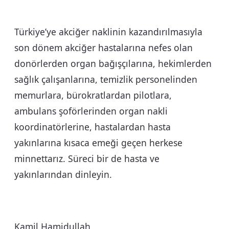
Türkiye’ye akciğer naklinin kazandırılmasıyla
son dönem akciğer hastalarına nefes olan
donörlerden organ bağışçılarına, hekimlerden
sağlık çalışanlarına, temizlik personelinden
memurlara, bürokratlardan pilotlara,
ambulans şoförlerinden organ nakli
koordinatörlerine, hastalardan hasta
yakınlarına kısaca emeği geçen herkese
minnettarız. Süreci bir de hasta ve
yakınlarından dinleyin.
Kamil Hamidullah,