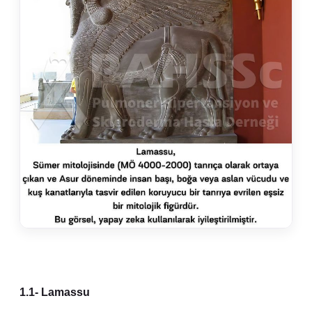
1.1- Lamassu