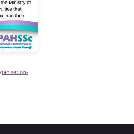
ganisation-