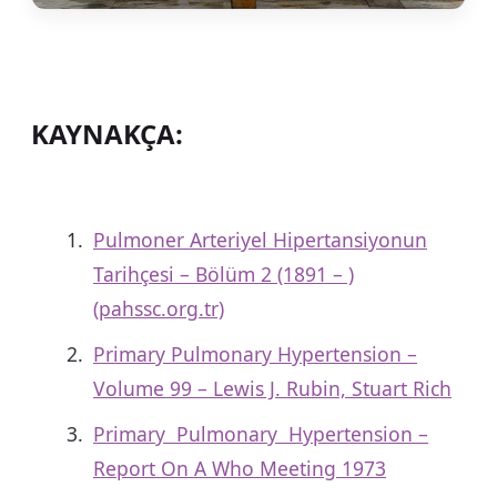
KAYNAKÇA:
Pulmoner Arteriyel Hipertansiyonun
Tarihçesi – Bölüm 2 (1891 – )
(pahssc.org.tr)
Primary Pulmonary Hypertension –
Volume 99 – Lewis J. Rubin, Stuart Rich
Primary Pulmonary Hypertension –
Report On A Who Meeting 1973