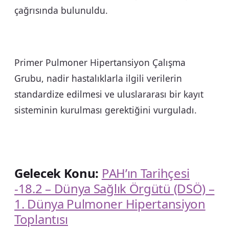
çağrısında bulunuldu.
Primer Pulmoner Hipertansiyon Çalışma
Grubu, nadir hastalıklarla ilgili verilerin
standardize edilmesi ve uluslararası bir kayıt
sisteminin kurulması gerektiğini vurguladı.
Gelecek Konu:
PAH’ın Tarihçesi
-18.2 – Dünya Sağlık Örgütü (DSÖ) –
1. Dünya Pulmoner Hipertansiyon
Toplantısı