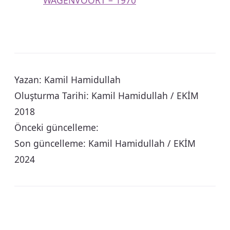
WAGENVOORT – 1970
Yazan: Kamil Hamidullah
Oluşturma Tarihi: Kamil Hamidullah / EKİM
2018
Önceki güncelleme:
Son güncelleme: Kamil Hamidullah / EKİM
2024