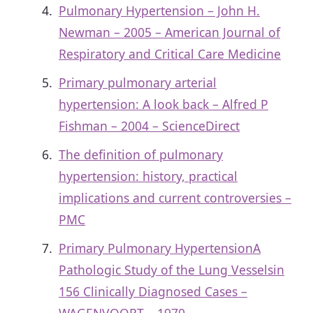
Pulmonary Hypertension – John H.
Newman – 2005 – American Journal of
Respiratory and Critical Care Medicine
Primary pulmonary arterial
hypertension: A look back – Alfred P
Fishman – 2004 – ScienceDirect
The definition of pulmonary
hypertension: history, practical
implications and current controversies –
PMC
Primary Pulmonary HypertensionA
Pathologic Study of the Lung Vesselsin
156 Clinically Diagnosed Cases –