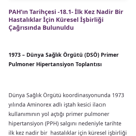
PAH’ın Tarihçesi -18.1- İlk Kez Nadir Bir
Hastalıklar İçin Küresel İşbirliği
Çağrısında Bulunuldu
1973 – Dünya Sağlık Örgütü (DSÖ) Primer
Pulmoner Hipertansiyon Toplantısı
Dünya Sağlık Örgütü koordinasyonunda 1973
yılında Aminorex adlı iştah kesici ilacın
kullanımının yol açtığı primer pulmoner
hipertansiyon (PPH) salgını nedeniyle tarihte
ilk kez nadir bir hastalıklar için küresel işbirliği