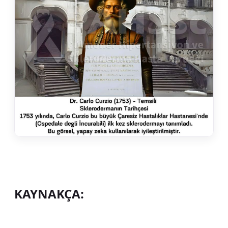
KAYNAKÇA: