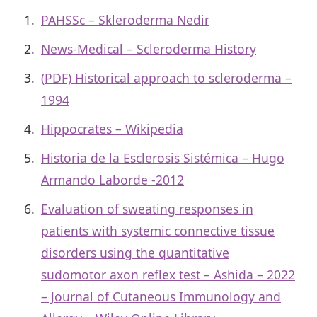
PAHSSc – Skleroderma Nedir
News-Medical – Scleroderma History
(PDF) Historical approach to scleroderma –
1994
Hippocrates – Wikipedia
Historia de la Esclerosis Sistémica – Hugo
Armando Laborde -2012
Evaluation of sweating responses in
patients with systemic connective tissue
disorders using the quantitative
sudomotor axon reflex test – Ashida – 2022
– Journal of Cutaneous Immunology and