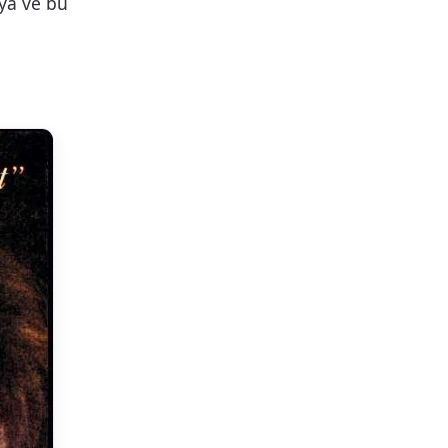
ya ve bu