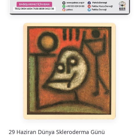
29 Haziran Dünya Skleroderma Günü