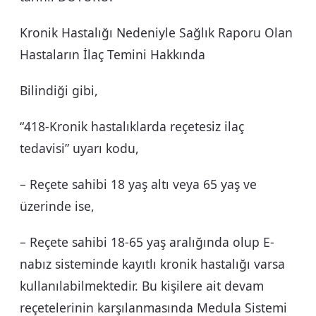
Kronik Hastalığı Nedeniyle Sağlık Raporu Olan
Hastaların İlaç Temini Hakkında
Bilindiği gibi,
“418-Kronik hastalıklarda reçetesiz ilaç
tedavisi” uyarı kodu,
– Reçete sahibi 18 yaş altı veya 65 yaş ve
üzerinde ise,
– Reçete sahibi 18-65 yaş aralığında olup E-
nabız sisteminde kayıtlı kronik hastalığı varsa
kullanılabilmektedir. Bu kişilere ait devam
reçetelerinin karşılanmasında Medula Sistemi