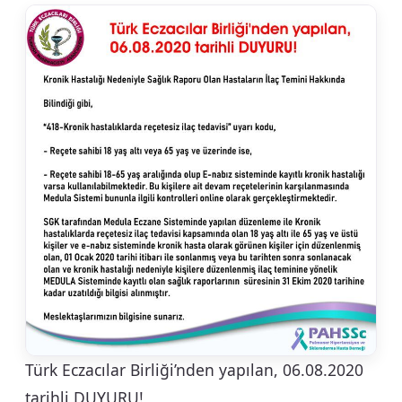
Türk Eczacılar Birliği’nden yapılan, 06.08.2020
tarihli DUYURU!