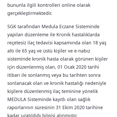
bununla ilgili kontrolleri online olarak
gerçekleştirmektedir.
SGK tarafından Medula Eczane Sisteminde
yapılan düzenleme ile Kronik hastalıklarda
reçetesiz ilaç tedavisi kapsamında olan 18 yaş
altı ile 65 yaş ve üstü kişiler ve e-nabız
sisteminde kronik hasta olarak görünen kişiler
için düzenlenmiş olan, 01 Ocak 2020 tarihi
itibarı ile sonlanmış veya bu tarihten sonra
sonlanacak olan ve kronik hastalığı nedeniyle
kişilere düzenlenmiş ilaç teminine yönelik
MEDULA Sisteminde kayıtlı olan sağlık
raporlarının süresinin 31 Ekim 2020 tarihine
kadar uzatıldığı bilgisi alınmıştır.