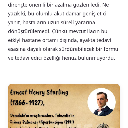
dirençte önemli bir azalma gözlemledi. Ne
yazık ki, bu olumlu akut damar genişletici
yanıt, hastaların uzun süreli yararına
dönüştürülemedi. Çünkü mevcut ilacın bu
etkiyi hastane ortamı dışında, ayakta tedavi
esasına dayalı olarak sürdürebilecek bir formu
ve tedavi edici özelliği henüz bulunmuyordu.