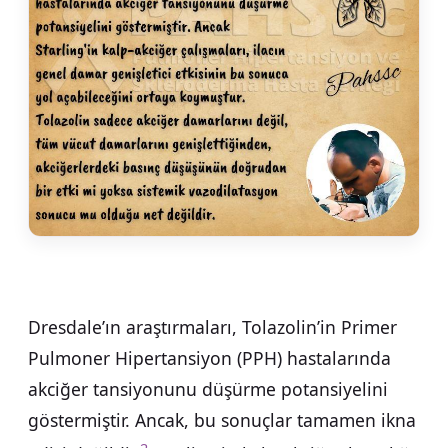
Dresdale’ın araştırmaları, Tolazolin’in Primer
Pulmoner Hipertansiyon (PPH) hastalarında
akciğer tansiyonunu düşürme potansiyelini
göstermiştir. Ancak, bu sonuçlar tamamen ikna