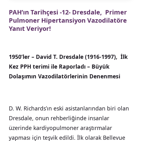
PAH’ın Tarihçesi -12- Dresdale, Primer
Pulmoner Hipertansiyon Vazodilatöre
Yanıt Veriyor!
1950’ler – David T. Dresdale (1916-1997), İlk
Kez PPH terimi ile Raporladı – Büyük
Dolaşımın Vazodilatörlerinin Denenmesi
D. W. Richards’ın eski asistanlarından biri olan
Dresdale, onun rehberliğinde insanlar
üzerinde kardiyopulmoner araştırmalar
yapması için teşvik edildi. İlk olarak Bellevue