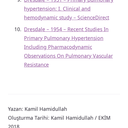
hypertension: I. Clinical and
hemodynamic study – ScienceDirect
Dresdale – 1954 – Recent Studies In
Primary Pulmonary Hypertension
Including Pharmacodynamic
Observations On Pulmonary Vascular
Resistance
Yazan: Kamil Hamidullah
Oluşturma Tarihi: Kamil Hamidullah / EKİM
2018