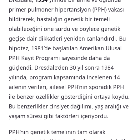
primer pulmoner hipertansiyon (PPH) vakası
bildirerek, hastalığın genetik bir temeli
olabileceğini öne sürdü ve böylece genetik
geçişe dair dikkatleri yeniden canlandırdı. Bu
hipotez, 1981’de başlatılan Amerikan Ulusal
PPH Kayıt Programı sayesinde daha da
güçlendi. Dresdale’den 30 yıl sonra 1984
yılında, program kapsamında incelenen 14
ailenin verileri, ailesel PPH’nin sporadik PPH
ile benzer özellikler gösterdiğini ortaya koydu.
Bu benzerlikler cinsiyet dağılımı, yaş aralığı ve
yaşam süresi gibi faktörleri içeriyordu.
PPH’nin genetik temelinin tam olarak