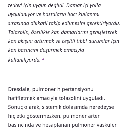
tedavi için uygun değildi. Damar içi yolla
uygulanıyor ve hastaların ilacı kullanımı
sırasında dikkatli takip edilmesini gerektiriyordu.
Tolazolin, özellikle kan damarlarını genişleterek
kan akışını artırmak ve çeşitli tıbbi durumlar için
kan basıncını düşürmek amacıyla
2
kullanılıyordu
.
Dresdale, pulmoner hipertansiyonu
hafifletmek amacıyla tolazolini uyguladı.
Sonuç olarak, sistemik dolaşımda neredeyse
hiç etki göstermezken, pulmoner arter
basıncında ve hesaplanan pulmoner vasküler