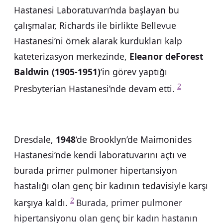
Hastanesi Laboratuvarı’nda başlayan bu
çalışmalar, Richards ile birlikte Bellevue
Hastanesi’ni örnek alarak kurdukları kalp
kateterizasyon merkezinde,
Eleanor deForest
Baldwin (1905-1951)
‘in görev yaptığı
2
Presbyterian Hastanesi’nde devam etti.
Dresdale,
1948
‘de Brooklyn’de Maimonides
Hastanesi’nde kendi laboratuvarını açtı ve
burada primer pulmoner hipertansiyon
hastalığı olan genç bir kadının tedavisiyle karşı
2
karşıya kaldı.
Burada, primer pulmoner
hipertansiyonu olan genç bir kadın hastanın