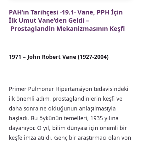
PAH’ın Tarihçesi -19.1- Vane, PPH İçin
İlk Umut Vane’den Geldi –
Prostaglandin Mekanizmasının Keşfi
1971 – John Robert Vane (1927-2004)
Primer Pulmoner Hipertansiyon tedavisindeki
ilk önemli adım, prostaglandinlerin keşfi ve
daha sonra ne olduğunun anlaşılmasıyla
başladı. Bu öykünün temelleri, 1935 yılına
dayanıyor. O yıl, bilim dünyası için önemli bir
keşfe imza atıldı. Genç bir araştırmacı olan von