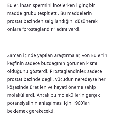
Euler, insan spermini incelerken ilginç bir
madde grubu tespit etti. Bu maddelerin
prostat bezinden salgılandığını düşünerek
onlara “prostaglandin” adını verdi.
Zaman içinde yapılan araştırmalar, von Euler’in
keşfinin sadece buzdağının görünen kısmı
olduğunu gösterdi. Prostaglandinler, sadece
prostat bezinde değil, vücudun neredeyse her
köşesinde üretilen ve hayati öneme sahip
moleküllerdi. Ancak bu moleküllerin gerçek
potansiyelinin anlaşılması için 1960’ları
beklemek gerekecekti.