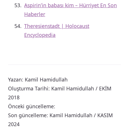
Aspirin’in babası kim – Hürriyet En Son
Haberler
Theresienstadt | Holocaust
Encyclopedia
Yazan: Kamil Hamidullah
Oluşturma Tarihi: Kamil Hamidullah / EKİM
2018
Önceki güncelleme:
Son güncelleme: Kamil Hamidullah / KASIM
2024