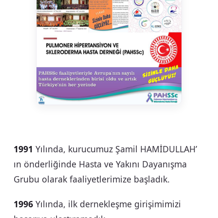
1991
Yılında, kurucumuz Şamil HAMİDULLAH’
ın önderliğinde Hasta ve Yakını Dayanışma
Grubu olarak faaliyetlerimize başladık.
1996
Yılında, ilk dernekleşme girişimimizi