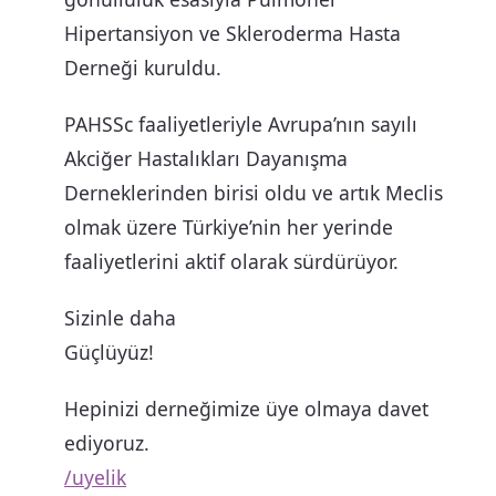
Hipertansiyon ve Skleroderma Hasta
Derneği kuruldu.
PAHSSc faaliyetleriyle Avrupa’nın sayılı
Akciğer Hastalıkları Dayanışma
Derneklerinden birisi oldu ve artık Meclis
olmak üzere Türkiye’nin her yerinde
faaliyetlerini aktif olarak sürdürüyor.
Sizinle daha
Güçlüyüz!
Hepinizi derneğimize üye olmaya davet
ediyoruz.
/uyelik