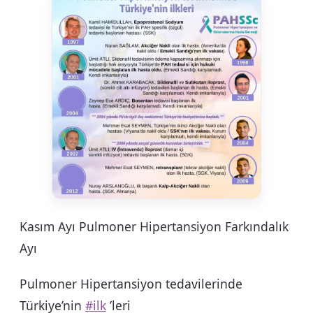
Kasım Ayı Pulmoner Hipertansiyon Farkındalık
Ayı
Pulmoner Hipertansiyon tedavilerinde
Türkiye’nin
#ilk
’leri