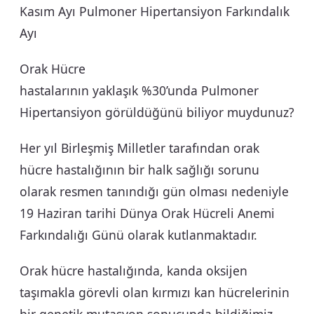
Kasım Ayı Pulmoner Hipertansiyon Farkındalık
Ayı
Orak Hücre
hastalarının yaklaşık %30’unda Pulmoner
Hipertansiyon görüldüğünü biliyor muydunuz?
Her yıl Birleşmiş Milletler tarafından orak
hücre hastalığının bir halk sağlığı sorunu
olarak resmen tanındığı gün olması nedeniyle
19 Haziran tarihi Dünya Orak Hücreli Anemi
Farkındalığı Günü olarak kutlanmaktadır.
Orak hücre hastalığında, kanda oksijen
taşımakla görevli olan kırmızı kan hücrelerinin