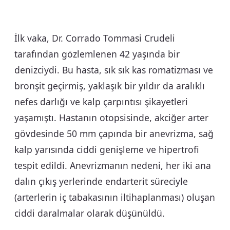
İlk vaka, Dr. Corrado Tommasi Crudeli
tarafından gözlemlenen 42 yaşında bir
denizciydi. Bu hasta, sık sık kas romatizması ve
bronşit geçirmiş, yaklaşık bir yıldır da aralıklı
nefes darlığı ve kalp çarpıntısı şikayetleri
yaşamıştı. Hastanın otopsisinde, akciğer arter
gövdesinde 50 mm çapında bir anevrizma, sağ
kalp yarısında ciddi genişleme ve hipertrofi
tespit edildi. Anevrizmanın nedeni, her iki ana
dalın çıkış yerlerinde endarterit süreciyle
(arterlerin iç tabakasının iltihaplanması) oluşan
ciddi daralmalar olarak düşünüldü.