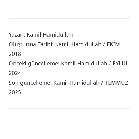
Yazan: Kamil Hamidullah
Oluşturma Tarihi: Kamil Hamidullah / EKİM
2018
Önceki güncelleme: Kamil Hamidullah / EYLÜL
2024
Son güncelleme: Kamil Hamidullah / TEMMUZ
2025