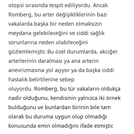
otopsi sırasında tespit ediliyordu. Ancak
Romberg, bu arter değişikliklerinin bazı
vakalarda başka bir neden olmaksızın
meydana gelebileceğini ve ciddi sağlık
sorunlarına neden olabileceğini
gözlemlemiştir. Bu özel durumlarda, akciğer
arterlerinin daralması ya ana arterin
anevrizmasına yol açıyor ya da başka ciddi
hastalık belirtilerine sebep
oluyordu.
Romberg, bu tür vakaların oldukça
nadir olduğunu, kendisinin yalnızca iki örnek
bulduğunu ve bunlardan birinin bile tam
olarak bu duruma uygun olup olmadığı
konusunda emin olmadığını ifade etmiştir.