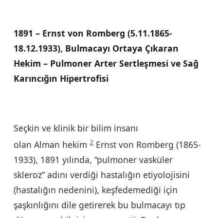
1891 – Ernst von Romberg (5.11.1865-
18.12.1933), Bulmacayı Ortaya Çıkaran
Hekim – Pulmoner Arter Sertleşmesi ve Sağ
Karıncığın Hipertrofisi
Seçkin ve klinik bir bilim insanı
2
olan Alman hekim
Ernst von Romberg (1865-
1933), 1891 yılında, “pulmoner vasküler
skleroz” adını verdiği hastalığın etiyolojisini
(hastalığın nedenini), keşfedemediği için
şaşkınlığını dile getirerek bu bulmacayı tıp