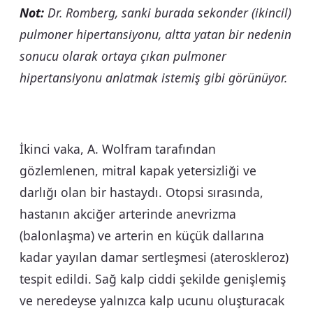
Not:
Dr. Romberg, sanki burada sekonder (ikincil)
pulmoner hipertansiyonu, altta yatan bir nedenin
sonucu olarak ortaya çıkan pulmoner
hipertansiyonu anlatmak istemiş gibi görünüyor.
İkinci vaka, A. Wolfram tarafından
gözlemlenen, mitral kapak yetersizliği ve
darlığı olan bir hastaydı. Otopsi sırasında,
hastanın akciğer arterinde anevrizma
(balonlaşma) ve arterin en küçük dallarına
kadar yayılan damar sertleşmesi (ateroskleroz)
tespit edildi. Sağ kalp ciddi şekilde genişlemiş
ve neredeyse yalnızca kalp ucunu oluşturacak