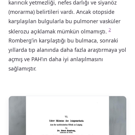
karıncık yetmezliği, nefes darlığı ve siyanöz
(morarma) belirtileri vardı. Ancak otopside
karşılaşılan bulgularla bu pulmoner vasküler
2
sklerozu açıklamak mümkün olmamıştı.
Romberg’in karşılaştığı bu bulmaca, sonraki
yıllarda tıp alanında daha fazla araştırmaya yol
açmış ve PAH’ın daha iyi anlaşılmasını
sağlamıştır.