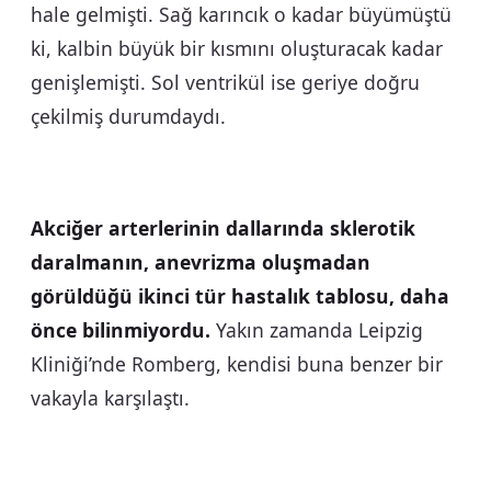
hale gelmişti. Sağ karıncık o kadar büyümüştü
ki, kalbin büyük bir kısmını oluşturacak kadar
genişlemişti. Sol ventrikül ise geriye doğru
çekilmiş durumdaydı.
Akciğer arterlerinin dallarında sklerotik
daralmanın, anevrizma oluşmadan
görüldüğü ikinci tür hastalık tablosu, daha
önce bilinmiyordu.
Yakın zamanda Leipzig
Kliniği’nde Romberg, kendisi buna benzer bir
vakayla karşılaştı.