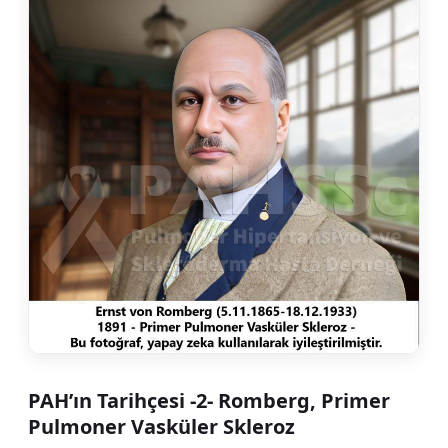
PAH’ın Tarihçesi -2- Romberg, Primer
Pulmoner Vasküler Skleroz