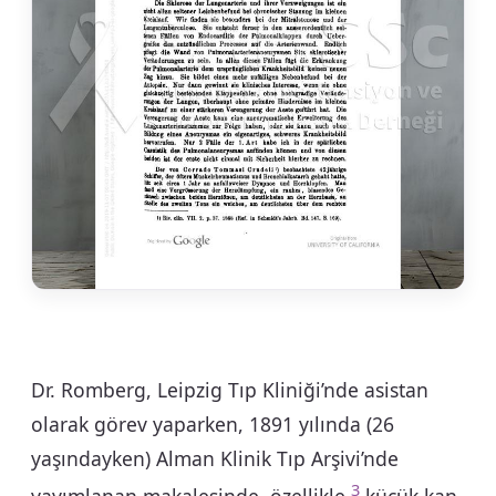
Dr. Romberg, Leipzig Tıp Kliniği’nde asistan
olarak görev yaparken, 1891 yılında (26
yaşındayken) Alman Klinik Tıp Arşivi’nde
3