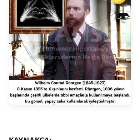
KAYNAKÇA: