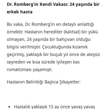
Dr. Romberg’in Kendi Vakası: 24 yaşında bir
erkek hasta
Bu vaka, Dr. Romberg’in en detaylı anlattığı
örnektir. Hastanın herediter (kalıtsal) bir yükü
olmayan, 24 yaşında bir bahçıvan olduğu
bilgisi verilmiştir. Çocukluğunda kızamık
geçirmiş, yaklaşık bir buçuk yıl önce de ateşsiz
seyreden ve kısa sürede iyileşen kas
romatizması yaşamıştı.
Hastanın Belirttiği Başlıca Şikayetler:
Hastalık yaklaşık 15 ay önce yavaş yavaş