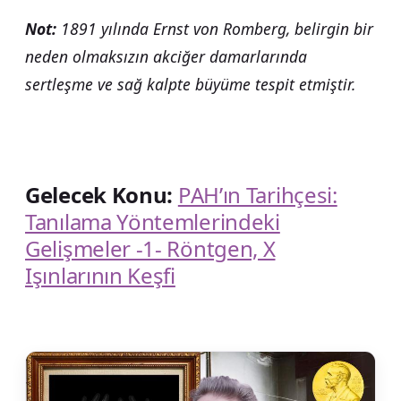
Not:
1891 yılında Ernst von Romberg, belirgin bir
neden olmaksızın akciğer damarlarında
sertleşme ve sağ kalpte büyüme tespit etmiştir.
Gelecek Konu:
PAH’ın Tarihçesi:
Tanılama Yöntemlerindeki
Gelişmeler -1- Röntgen, X
Işınlarının Keşfi