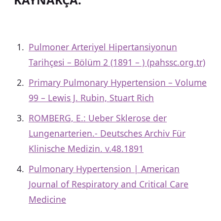
Pulmoner Arteriyel Hipertansiyonun
Tarihçesi – Bölüm 2 (1891 – ) (pahssc.org.tr)
Primary Pulmonary Hypertension – Volume
99 – Lewis J. Rubin, Stuart Rich
ROMBERG, E.: Ueber Sklerose der
Lungenarterien.- Deutsches Archiv Für
Klinische Medizin. v.48.1891
Pulmonary Hypertension | American
Journal of Respiratory and Critical Care
Medicine