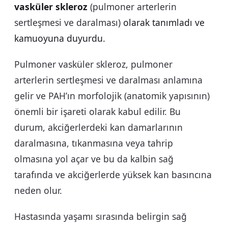
vasküler skleroz
(pulmoner arterlerin
sertleşmesi ve daralması)
olarak tanımladı ve
kamuoyuna duyurdu.
Pulmoner vasküler skleroz, pulmoner
arterlerin sertleşmesi ve daralması anlamına
gelir ve PAH’ın morfolojik (anatomik yapısının)
önemli bir işareti olarak kabul edilir. Bu
durum, akciğerlerdeki kan damarlarının
daralmasına, tıkanmasına veya tahrip
olmasına yol açar ve bu da kalbin sağ
tarafında ve akciğerlerde yüksek kan basıncına
neden olur.
Hastasında yaşamı sırasında belirgin sağ