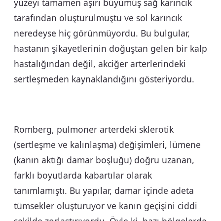
yüzeyi tamamen aşırı büyümüş sağ karıncık
tarafından oluşturulmuştu ve sol karıncık
neredeyse hiç görünmüyordu. Bu bulgular,
hastanın şikayetlerinin doğuştan gelen bir kalp
hastalığından değil, akciğer arterlerindeki
sertleşmeden kaynaklandığını gösteriyordu.
Romberg, pulmoner arterdeki sklerotik
(sertleşme ve kalınlaşma) değişimleri, lümene
(kanın aktığı damar boşluğu) doğru uzanan,
farklı boyutlarda kabartılar olarak
tanımlamıştı. Bu yapılar, damar içinde adeta
tümsekler oluşturuyor ve kanın geçişini ciddi