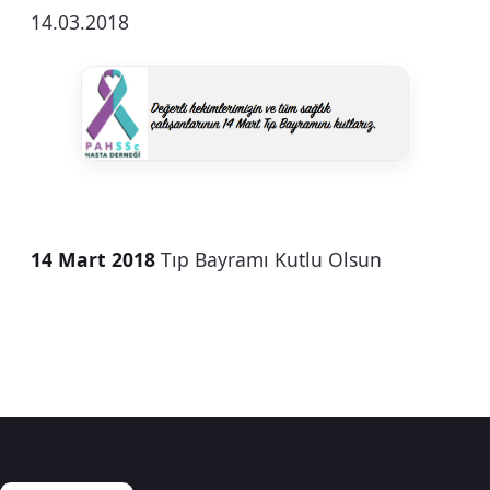
14.03.2018
14 Mart 2018
Tıp Bayramı Kutlu Olsun